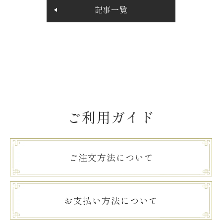
記事一覧
ご利用ガイド
ご注文方法について
お支払い方法について