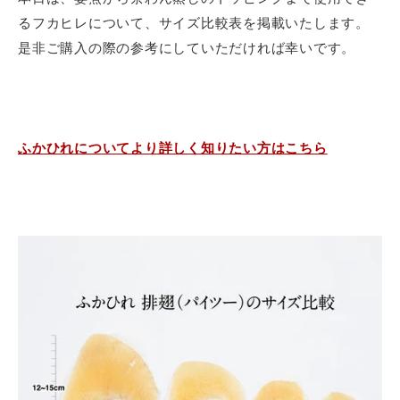
るフカヒレについて、サイズ比較表を掲載いたします。
是非ご購入の際の参考にしていただければ幸いです。
メールフォームからの
お問い合わせ
ふかひれについてより詳しく知りたい方はこちら