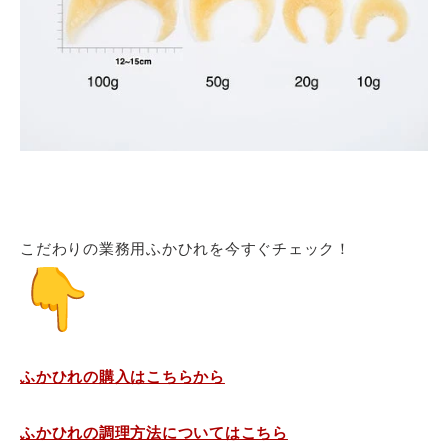
こだわりの業務用ふかひれを今すぐチェック！
ふかひれの購入はこちらから
ふかひれの調理方法についてはこちら