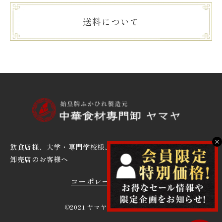
送料について
X
飲食店様、大学・専門学校様、
卸売店のお客様へ
コーポレートサイト
©2021 ヤマヤ山﨑株式会社