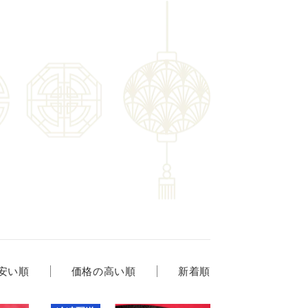
安い順
価格の高い順
新着順