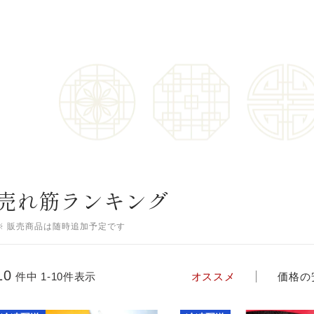
売れ筋ランキング
※ 販売商品は随時追加予定です
10
件中 1-10件表示
オススメ
価格の