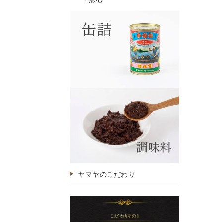
ヤマヤのこだわり