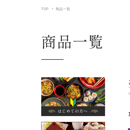
TOP
商品一覧
商品一覧