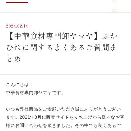
2024.02.14
【中華食材専門卸ヤマヤ】ふか
ひれに関するよくあるご質問ま
とめ
こんにちは！
中華食材専門卸ヤマヤです。
いつも弊社商品をご愛顧いただき誠にありがとうござい
ます。2021年8月に販売サイトを立ち上げから様々なお客
様にお問い合わせを頂きました。その中でも良くあるご