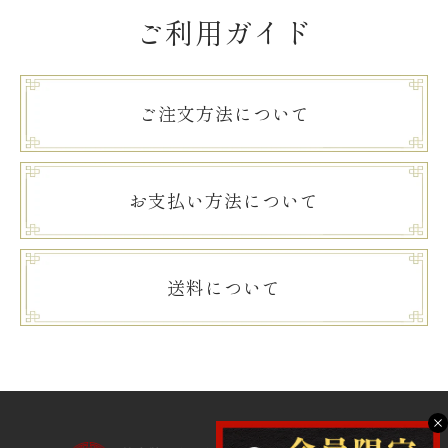
ご利用ガイド
ご注文方法について
お支払い方法について
送料について
X