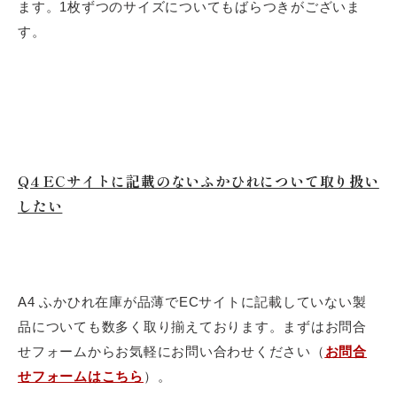
ます。1枚ずつのサイズについてもばらつきがございま
す。
Q4 ECサイトに記載のないふかひれについて取り扱い
したい
A4 ふかひれ在庫が品薄でECサイトに記載していない製
品についても数多く取り揃えております。まずはお問合
せフォームからお気軽にお問い合わせください（
お問合
せフォームはこちら
）。