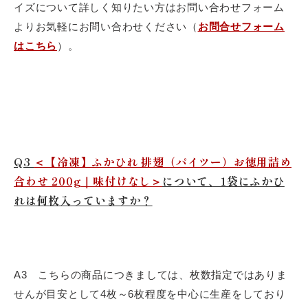
イズについて詳しく知りたい方はお問い合わせフォーム
よりお気軽にお問い合わせください（
お問合せフォーム
はこちら
）。
Q3
＜【冷凍】ふかひれ 排翅（パイツー）お徳用詰め
合わせ 200g｜味付けなし＞
について、1袋にふかひ
れは何枚入っていますか？
A3 こちらの商品につきましては、枚数指定ではありま
せんが目安として4枚～6枚程度を中心に生産をしており