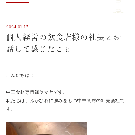
2024.01.17
個人経営の飲食店様の社長とお
話して感じたこと
こんにちは！
飲食店様、大学・専門学校様、
卸売店
中華食材専門卸ヤマヤです。
私たちは、ふかひれに強みをもつ中華食材の卸売会社で
す。