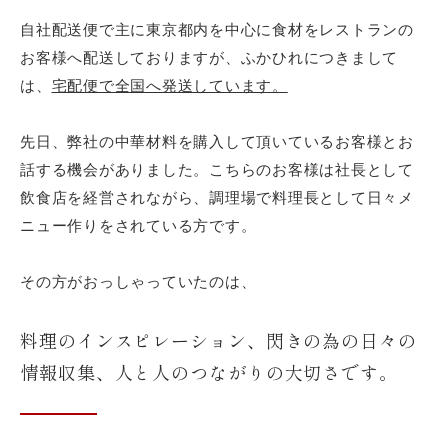
自社配送便で主に東京都内を中心に食材をレストランの
お客様へ配送しておりますが、ふかひれにつきまして
は、
宅配便で全国へ発送しています。
先日、弊社の中華材料を購入して頂いているお客様とお
話する機会がありました。こちらのお客様は社長として
飲食店を経営されながら、調理場で料理長として日々メ
ニュー作りをされている方です。
その方がおっしゃっていたのは、
料理のインスピレーション、閃きの為の日々の
情報収集、人と人のつながりの大切さです。