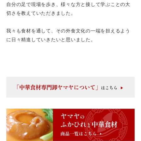
自分の足で現場を歩き、様々な方と接して学ぶことの大
切さを教えていただきました。
我々も食材を通して、その外食文化の一端を担えるよう
に日々精進していきたいと思いました。