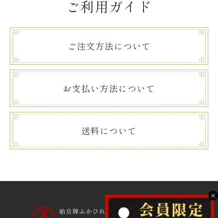
ご利用ガイド
ご注文方法について
お支払い方法について
送料について
X