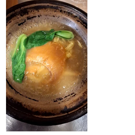
メールフォームからの
お問い合わせ