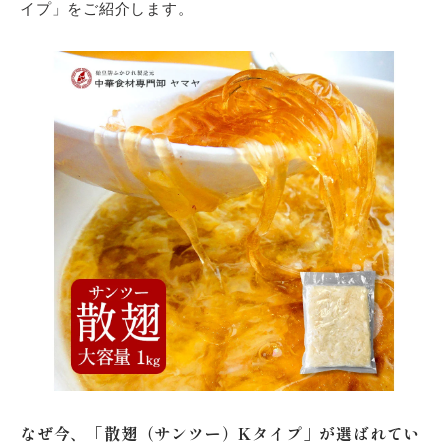
イプ」をご紹介します。
なぜ今、「散翅（サンツー）Kタイプ」が選ばれてい