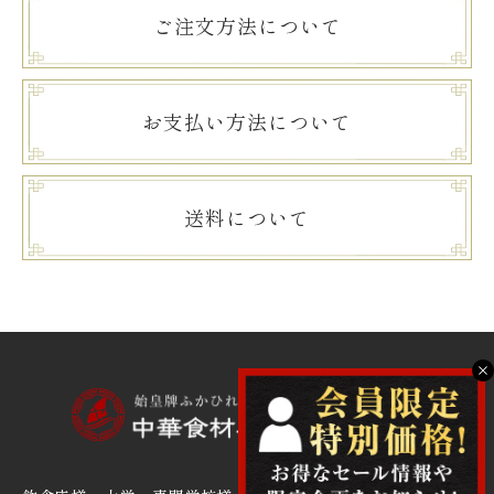
ご注文方法について
お支払い方法について
送料について
X