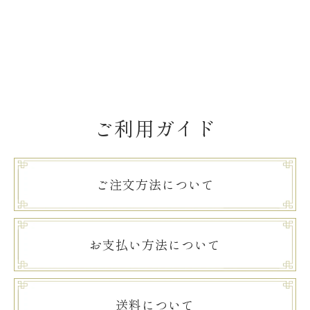
ご利用ガイド
ご注文方法について
お支払い方法について
送料について