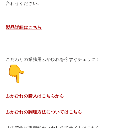
合わせください。
製品詳細はこちら
こだわりの業務用ふかひれを今すぐチェック！
ふかひれの購入はこちらから
ふかひれの調理方法についてはこちら
【中華食材専門卸ヤマヤ】公式サイトはこちら