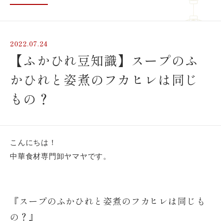
2022.07.24
【ふかひれ豆知識】スープのふ
かひれと姿煮のフカヒレは同じ
もの？
こんにちは！
中華食材専門卸ヤマヤです。
『スープのふかひれと姿煮のフカヒレは同じも
の？』