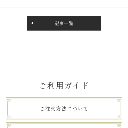
記事一覧
ご利用ガイド
ご注文方法について