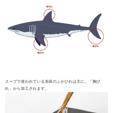
スープで使われている糸状のふかひれは主に、「胸び
れ」から加工されます。