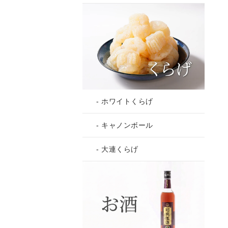
- ホワイトくらげ
- キャノンボール
- 大連くらげ