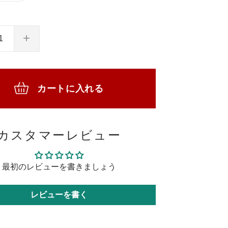
カートに入れる
カスタマーレビュー
最初のレビューを書きましょう
レビューを書く