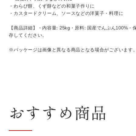
・
わらび餅、くず餅などの和菓子作りに
・
カスタードクリーム、ソースなどの洋菓子・料理に
【商品詳細】
・
内容量
: 25kg
・原料
:
国産でんぷん
100%
・
存してください。
※パッケージは画像と異なる商品となる場合がございます
おすすめ商品