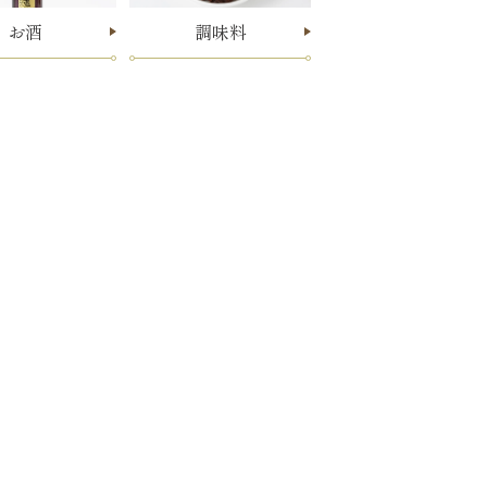
お酒
調味料