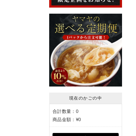
現在のかごの中
合計数量：
0
商品金額：
¥0