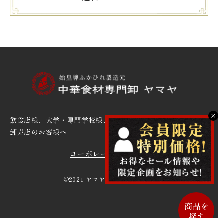
X
飲食店様、大学・専門学校様、
卸売店のお客様へ
コーポレートサイト
©2021 ヤマヤ山﨑株式会社