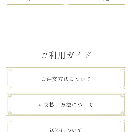
ご利用ガイド
ご注文方法について
お支払い方法について
送料について