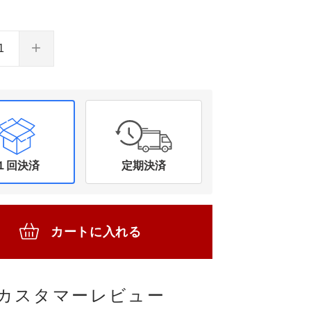
１回決済
定期決済
カートに入れる
カスタマーレビュー