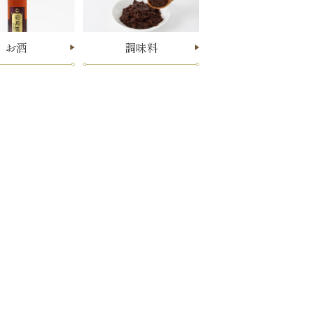
お酒
調味料