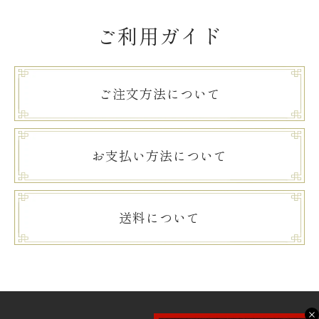
ご利用ガイド
ご注文方法について
お支払い方法について
送料について
X